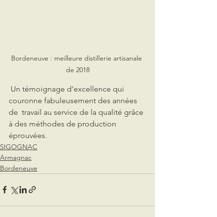
Bordeneuve : meilleure distillerie artisanale 
de 2018
 Un témoignage d'excellence qui 
couronne fabuleusement des années 
de  travail au service de la qualité grâce 
à des méthodes de production  
éprouvées. 
SIGOGNAC
Armagnac
Bordeneuve