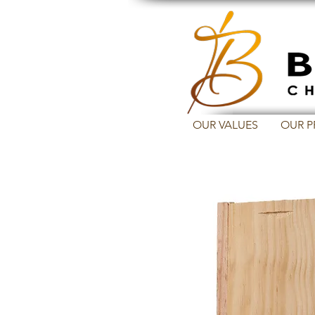
OUR VALUES
OUR 