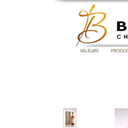
VALEURS
PRODU