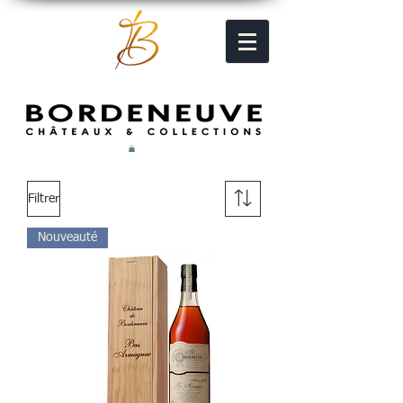
Filtrer
Nouveauté