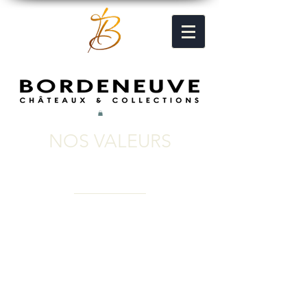
NOS VALEURS