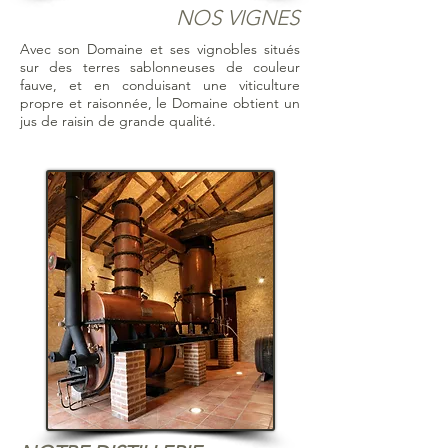
NOS VIGNES
Avec son Domaine et ses vignobles situés
sur des terres sablonneuses de couleur
fauve, et en conduisant une viticulture
propre et raisonnée, le Domaine obtient un
jus de raisin de grande qualité.