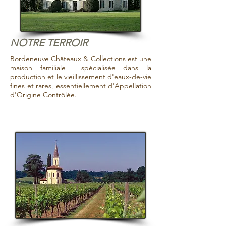
NOTRE TERROIR
Bordeneuve Châteaux & Collections est une
maison familiale spécialisée dans la
production et le vieillissement d'eaux-de-vie
fines et rares, essentiellement d'Appellation
d'Origine Contrôlée.