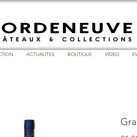
CTION
ACTUALITES
BOUTIQUE
VIDEO
E
Gra