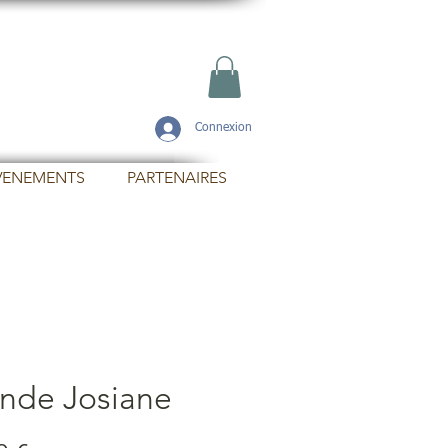
Connexion
VENEMENTS
PARTENAIRES
nde Josiane