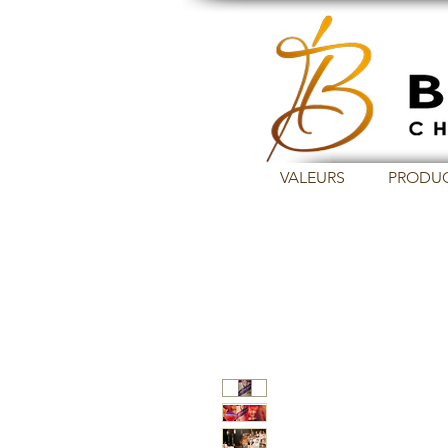
VALEURS
PRODU