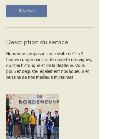
Réserver
Description du service
Nous vous proposons une visite de 1 à 2
heures comprenant la découverte des vignes,
du chai historique et de la distillerie. Vous
pourrez déguster également nos liqueurs et
certains de nos meilleurs millésimes