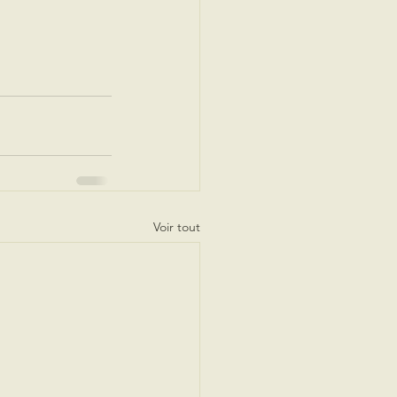
Voir tout