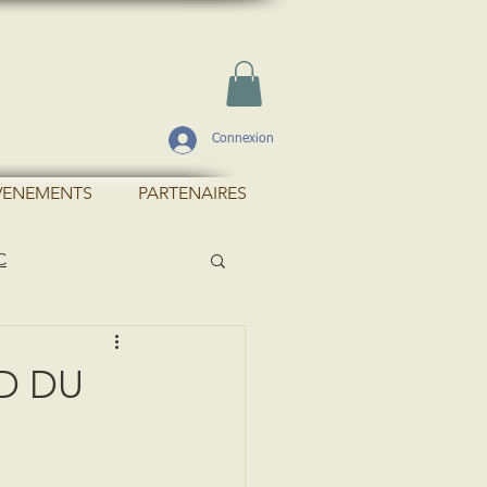
Connexion
VENEMENTS
PARTENAIRES
C
D DU