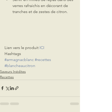
verres rafraichis en décorant de 
tranches et de zestes de citron.
Lien vers le produit 
ICI
Hashtags
#armagnacblanc
#recettes
#blancheaucitron
Saveurs Inédites
Recettes